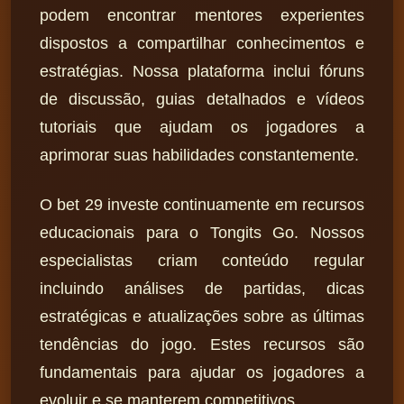
podem encontrar mentores experientes
dispostos a compartilhar conhecimentos e
estratégias. Nossa plataforma inclui fóruns
de discussão, guias detalhados e vídeos
tutoriais que ajudam os jogadores a
aprimorar suas habilidades constantemente.
O bet 29 investe continuamente em recursos
educacionais para o Tongits Go. Nossos
especialistas criam conteúdo regular
incluindo análises de partidas, dicas
estratégicas e atualizações sobre as últimas
tendências do jogo. Estes recursos são
fundamentais para ajudar os jogadores a
evoluir e se manterem competitivos.