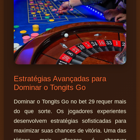
Estratégias Avançadas para
Dominar o Tongits Go
Dominar o Tongits Go no bet 29 requer mais
do que sorte. Os jogadores experientes
desenvolvem estratégias sofisticadas para
maximizar suas chances de vitória. Uma das