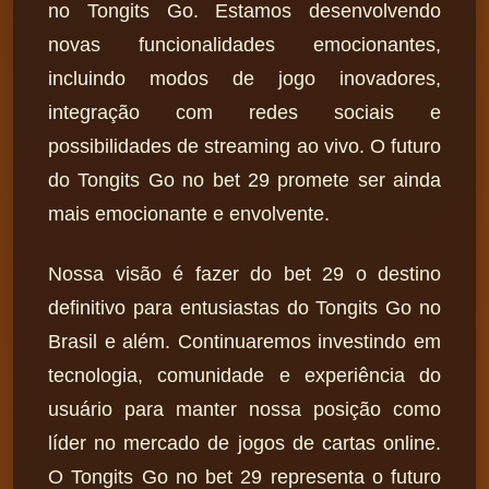
no Tongits Go. Estamos desenvolvendo
novas funcionalidades emocionantes,
incluindo modos de jogo inovadores,
integração com redes sociais e
possibilidades de streaming ao vivo. O futuro
do Tongits Go no bet 29 promete ser ainda
mais emocionante e envolvente.
Nossa visão é fazer do bet 29 o destino
definitivo para entusiastas do Tongits Go no
Brasil e além. Continuaremos investindo em
tecnologia, comunidade e experiência do
usuário para manter nossa posição como
líder no mercado de jogos de cartas online.
O Tongits Go no bet 29 representa o futuro