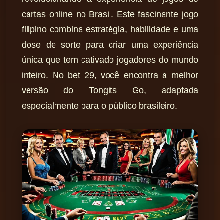
cartas online no Brasil. Este fascinante jogo
filipino combina estratégia, habilidade e uma
dose de sorte para criar uma experiência
única que tem cativado jogadores do mundo
inteiro. No bet 29, você encontra a melhor
versão do Tongits Go, adaptada
especialmente para o público brasileiro.