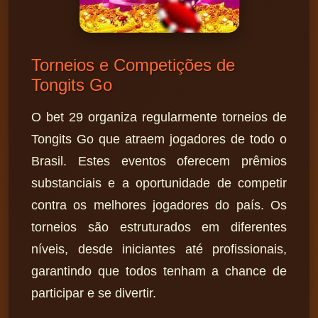
Torneios e Competições de
Tongits Go
O bet 29 organiza regularmente torneios de
Tongits Go que atraem jogadores de todo o
Brasil. Estes eventos oferecem prêmios
substanciais e a oportunidade de competir
contra os melhores jogadores do país. Os
torneios são estruturados em diferentes
níveis, desde iniciantes até profissionais,
garantindo que todos tenham a chance de
participar e se divertir.