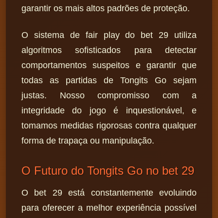
garantir os mais altos padrões de proteção.
O sistema de fair play do bet 29 utiliza
algoritmos sofisticados para detectar
comportamentos suspeitos e garantir que
todas as partidas de Tongits Go sejam
justas. Nosso compromisso com a
integridade do jogo é inquestionável, e
tomamos medidas rigorosas contra qualquer
forma de trapaça ou manipulação.
O Futuro do Tongits Go no bet 29
O bet 29 está constantemente evoluindo
para oferecer a melhor experiência possível