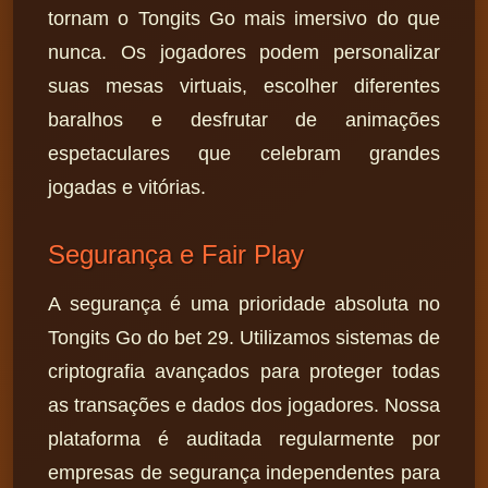
tornam o Tongits Go mais imersivo do que
nunca. Os jogadores podem personalizar
suas mesas virtuais, escolher diferentes
baralhos e desfrutar de animações
espetaculares que celebram grandes
jogadas e vitórias.
Segurança e Fair Play
A segurança é uma prioridade absoluta no
Tongits Go do bet 29. Utilizamos sistemas de
criptografia avançados para proteger todas
as transações e dados dos jogadores. Nossa
plataforma é auditada regularmente por
empresas de segurança independentes para